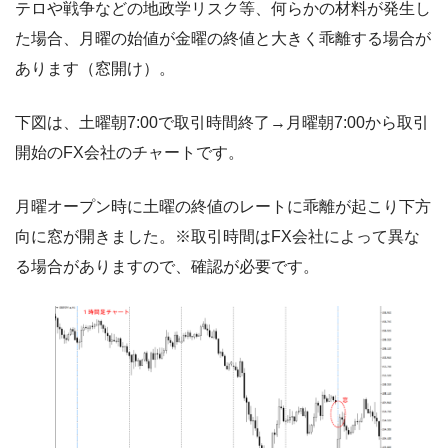
テロや戦争などの地政学リスク等、何らかの材料が発生し
た場合、月曜の始値が金曜の終値と大きく乖離する場合が
あります（窓開け）。
下図は、土曜朝7:00で取引時間終了→月曜朝7:00から取引
開始のFX会社のチャートです。
月曜オープン時に土曜の終値のレートに乖離が起こり下方
向に窓が開きました。※取引時間はFX会社によって異な
る場合がありますので、確認が必要です。