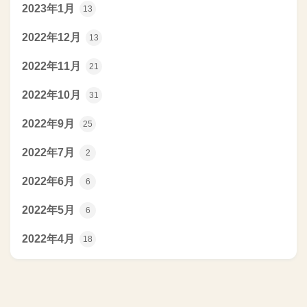
2023年1月
13
2022年12月
13
2022年11月
21
2022年10月
31
2022年9月
25
2022年7月
2
2022年6月
6
2022年5月
6
2022年4月
18