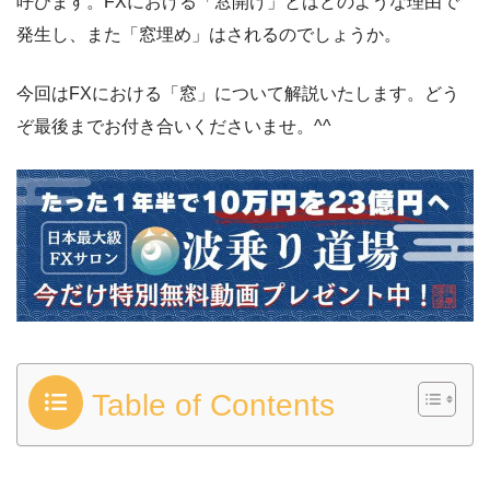
呼びます。FXにおける「窓開け」とはどのような理由で
発生し、また「窓埋め」はされるのでしょうか。
今回はFXにおける「窓」について解説いたします。どう
ぞ最後までお付き合いくださいませ。^^
Table of Contents