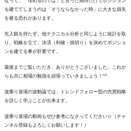
従って、「埋めるのでは」と言った期待だけでポジション
を建ててしまうのは「そうならなかった時」に大きな損失
を被る恐れがあります。
先入観を持たず、他テクニカル分析と同じように統計を取
り、戦略を立て、決済（利確・損切り）を決めてポジショ
ンを建てる事が肝要です。
最後までご覧いただき、ありがとうございました。これか
らも共に相場の勉強を頑張っていきましょう！^^
波乗り道場の波動論では、トレンドフォロー型の売買戦略
を詳しく学ぶことが出来ます。
波乗り道場の動画もぜひ参考になさってください☆（チャ
ンネル登録もよろしくお願いします！）