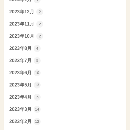
2023年12月
2
2023年11月
2
2023年10月
2
2023年8月
4
2023年7月
5
2023年6月
10
2023年5月
13
2023年4月
15
2023年3月
14
2023年2月
12