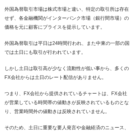
外国為替取引市場は株式市場と違い、特定の取引所は存在
せず、各金融機関がインターバンク市場（銀行間市場）の
価格を元に顧客にプライスを提示しています。
外国為替取引は平日は24時間行われ、また中東の一部の国
では土日にも取引が行われています。
しかし土日は取引高が少なく流動性が低い事から、多くの
FX会社からは土日のレート配信がありません。
つまり、FX会社から提供されているチャートは、FX会社
が営業している時間帯の値動きが反映されているものとな
り、営業時間外の値動きは反映されていません。
そのため、土日に重要な要人発言や金融経済のニュース、