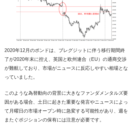
2020年12月のポンドは、ブレグジットに伴う移行期間終
了が2020年末に控え、英国と欧州連合（EU）の通商交渉
が難航しており、市場がニュースに反応しやすい相場とな
っていました。
このような為替動向の背景に大きなファンダメンタルズ要
因がある場合、土日に起きた重要な発言やニュースによっ
て月曜日の市場オープン時に急変する可能性があり、週を
またぐポジションの保有には注意が必要です。