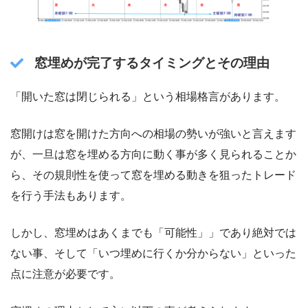
窓埋めが完了するタイミングとその理由
「開いた窓は閉じられる」という相場格言があります。
窓開けは窓を開けた方向への相場の勢いが強いと言えます
が、一旦は窓を埋める方向に動く事が多く見られることか
ら、その規則性を使って窓を埋める動きを狙ったトレード
を行う手法もあります。
しかし、窓埋めはあくまでも「可能性」」であり絶対では
ない事、そして「いつ埋めに行くか分からない」といった
点に注意が必要です。