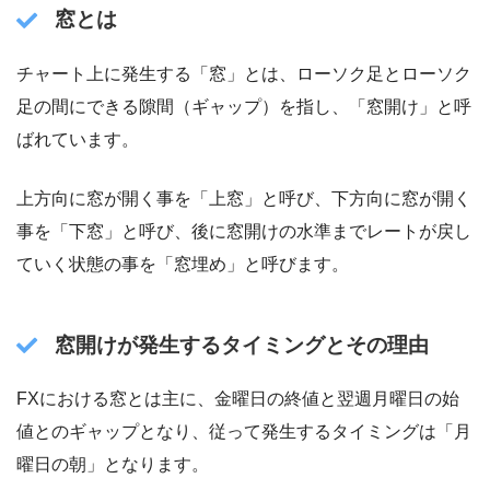
窓とは
チャート上に発生する「窓」とは、ローソク足とローソク
足の間にできる隙間（ギャップ）を指し、「窓開け」と呼
ばれています。
上方向に窓が開く事を「上窓」と呼び、下方向に窓が開く
事を「下窓」と呼び、後に窓開けの水準までレートが戻し
ていく状態の事を「窓埋め」と呼びます。
窓開けが発生するタイミングとその理由
FXにおける窓とは主に、金曜日の終値と翌週月曜日の始
値とのギャップとなり、従って発生するタイミングは「月
曜日の朝」となります。