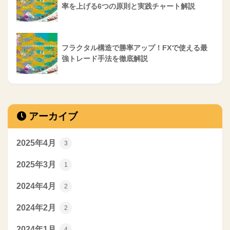
率を上げる6つの原則と実践チャート解説
フラクタル構造で勝率アップ！FXで使える最
強トレード手法を徹底解説
アーカイブ
2025年4月
3
2025年3月
1
2024年4月
2
2024年2月
2
2024年1月
4