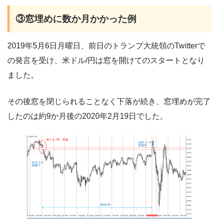
③窓埋めに数か月かかった例
2019年5月6日月曜日、前日のトランプ大統領のTwitterで
の発言を受け、米ドル/円は窓を開けてのスタートとなり
ました。
その後窓を閉じられることなく下落が続き、窓埋めが完了
したのは約9か月後の2020年2月19日でした。