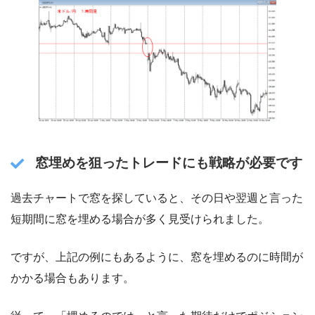
窓埋めを狙ったトレードにも戦略が必要です
過去チャートで窓を探していると、その日や翌週と言った
短期間に窓を埋める場合が多く見受けられました。
ですが、上記の例にもあるように、窓を埋めるのに時間が
かかる場合もあります。