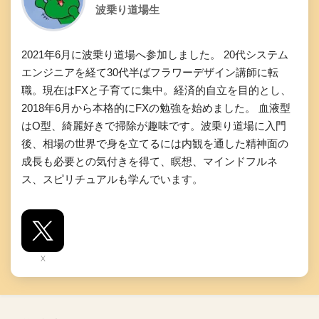
波乗り道場生
2021年6月に波乗り道場へ参加しました。 20代システム
エンジニアを経て30代半ばフラワーデザイン講師に転
職。現在はFXと子育てに集中。経済的自立を目的とし、
2018年6月から本格的にFXの勉強を始めました。 血液型
はO型、綺麗好きで掃除が趣味です。波乗り道場に入門
後、相場の世界で身を立てるには内観を通した精神面の
成長も必要との気付きを得て、瞑想、マインドフルネ
ス、スピリチュアルも学んでいます。
X