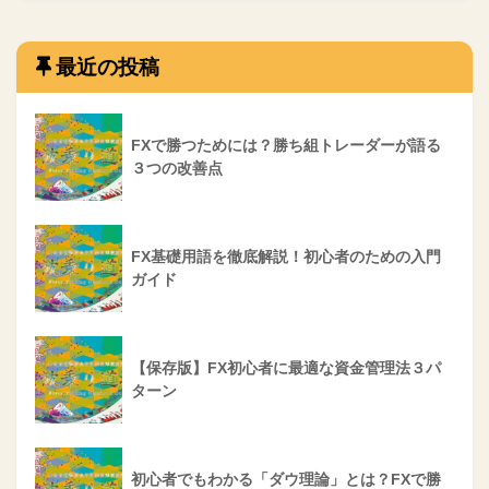
最近の投稿
FXで勝つためには？勝ち組トレーダーが語る
３つの改善点
FX基礎用語を徹底解説！初心者のための入門
ガイド
【保存版】FX初心者に最適な資金管理法３パ
ターン
初心者でもわかる「ダウ理論」とは？FXで勝