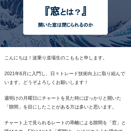
こんにちは！波乗り道場生のこももと申します。
2021年6月に入門し、日々トレード技術向上に取り組んで
います。どうぞよろしくお願いします！
週明けの月曜日にチャートを見た時にぽっかりと開いた
「隙間」を目にしたことがある方は多いと思います。
チャート上で見られるレートの乖離による隙間を「窓」と