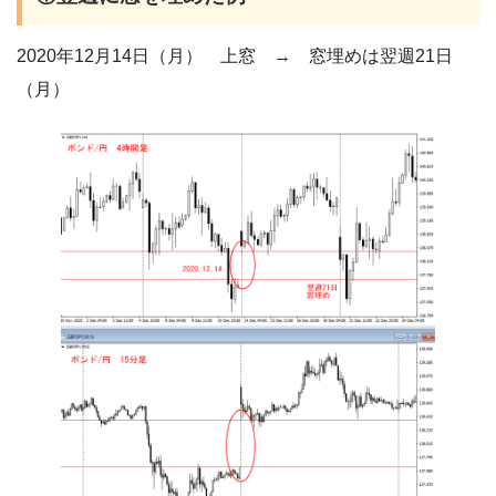
2020年12月14日（月） 上窓 → 窓埋めは翌週21日
（月）