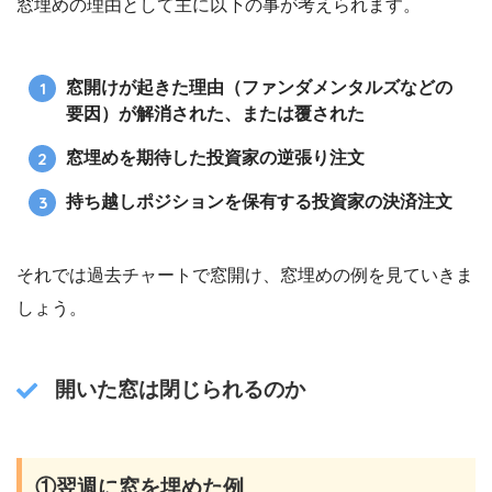
窓埋めの理由として主に以下の事が考えられます。
窓開けが起きた理由（ファンダメンタルズなどの
要因）が解消された、または覆された
窓埋めを期待した投資家の逆張り注文
持ち越しポジションを保有する投資家の決済注文
それでは過去チャートで窓開け、窓埋めの例を見ていきま
しょう。
開いた窓は閉じられるのか
①翌週に窓を埋めた例