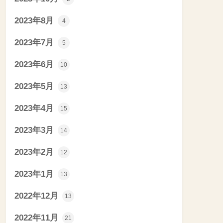
2023年8月
4
2023年7月
5
2023年6月
10
2023年5月
13
2023年4月
15
2023年3月
14
2023年2月
12
2023年1月
13
2022年12月
13
2022年11月
21