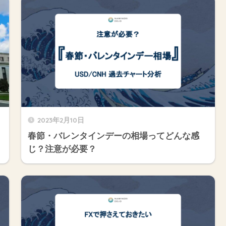
2023年2月10日
春節・バレンタインデーの相場ってどんな感
じ？注意が必要？