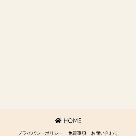
HOME
プライバシーポリシー
免責事項
お問い合わせ