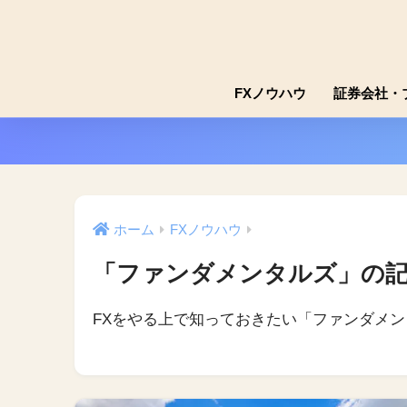
FXノウハウ
証券会社・
ホーム
FXノウハウ
「ファンダメンタルズ」の
FXをやる上で知っておきたい「ファンダメ