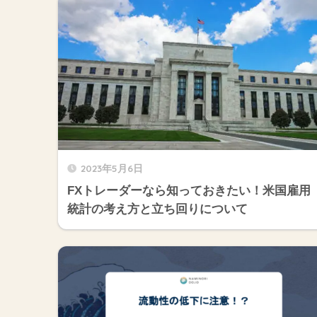
2023年5月6日
FXトレーダーなら知っておきたい！米国雇用
統計の考え方と立ち回りについて