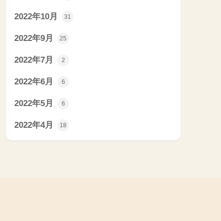
2022年10月
31
2022年9月
25
2022年7月
2
2022年6月
6
2022年5月
6
2022年4月
18