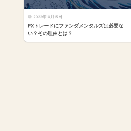
2022年10月15日
FXトレードにファンダメンタルズは必要な
い？その理由とは？