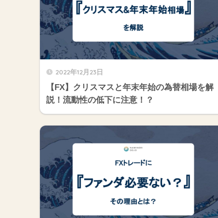
2022年12月23日
【FX】クリスマスと年末年始の為替相場を解
説！流動性の低下に注意！？