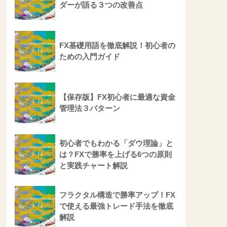
ダーが語る３つの改善点
FX基礎用語を徹底解説！初心者の
ための入門ガイド
【保存版】FX初心者に最適な資金
管理法３パターン
初心者でもわかる「ダウ理論」と
は？FXで勝率を上げる6つの原則
と実践チャート解説
フラクタル構造で勝率アップ！FX
で使える最強トレード手法を徹底
解説