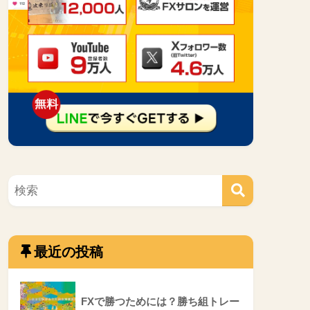
最近の投稿
FXで勝つためには？勝ち組トレー