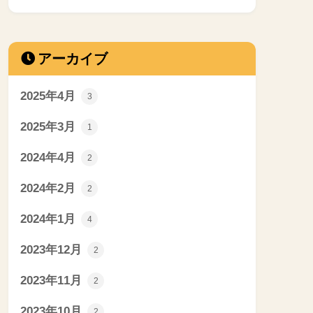
アーカイブ
2025年4月
3
2025年3月
1
2024年4月
2
2024年2月
2
2024年1月
4
2023年12月
2
2023年11月
2
2023年10月
2