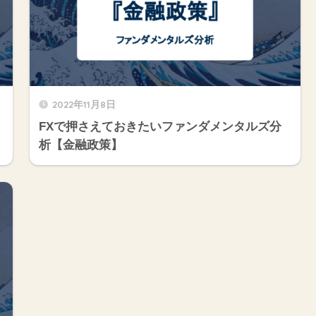
2022年11月8日
FXで押さえておきたいファンダメンタルズ分
析【金融政策】