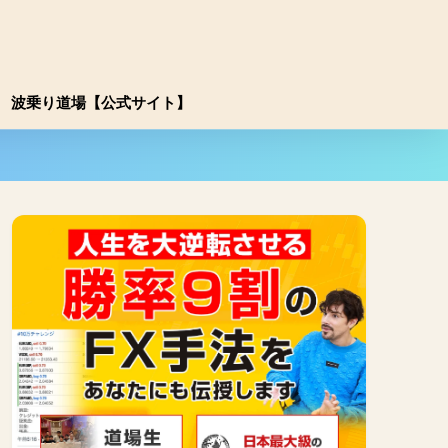
波乗り道場【公式サイト】