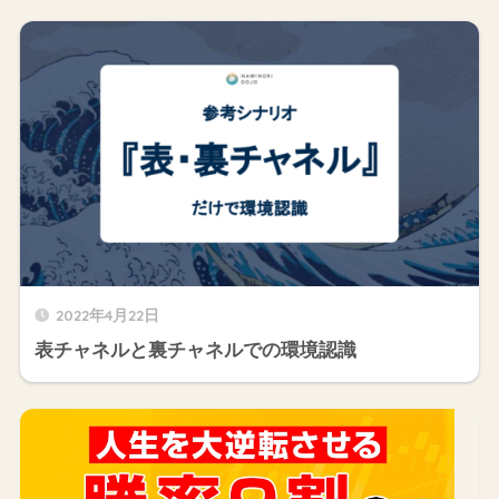
2022年4月22日
表チャネルと裏チャネルでの環境認識