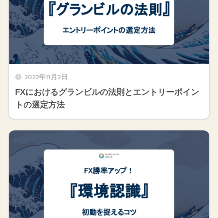
2022年11月2日
FXにおけるグランビルの法則とエントリーポイン
トの選定方法