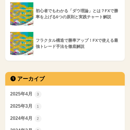
初心者でもわかる「ダウ理論」とは？FXで勝
率を上げる6つの原則と実践チャート解説
フラクタル構造で勝率アップ！FXで使える最
強トレード手法を徹底解説
アーカイブ
2025年4月
3
2025年3月
1
2024年4月
2