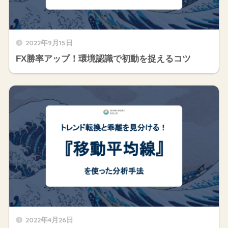
2022年9月15日
FX勝率アップ！環境認識で初動を捉えるコツ
2022年4月26日