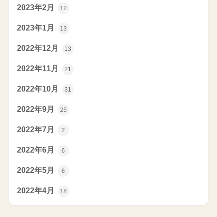
2023年2月
12
2023年1月
13
2022年12月
13
2022年11月
21
2022年10月
31
2022年9月
25
2022年7月
2
2022年6月
6
2022年5月
6
2022年4月
18