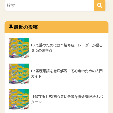
最近の投稿
FXで勝つためには？勝ち組トレーダーが語る
３つの改善点
FX基礎用語を徹底解説！初心者のための入門
ガイド
【保存版】FX初心者に最適な資金管理法３パ
ターン